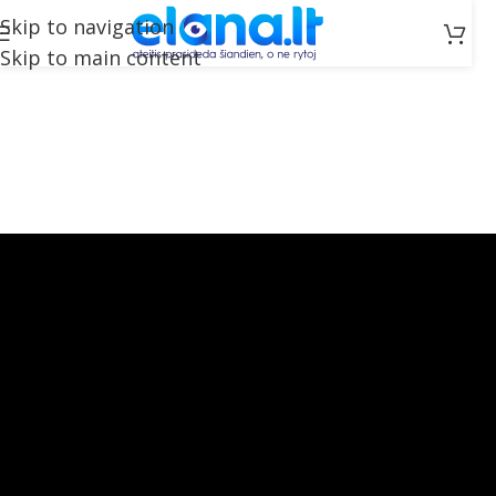
Skip to navigation
Skip to main content