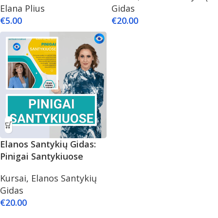
Elana Plius
Gidas
€
5.00
€
20.00
Elanos Santykių Gidas:
Pinigai Santykiuose
Kursai
,
Elanos Santykių
Gidas
€
20.00